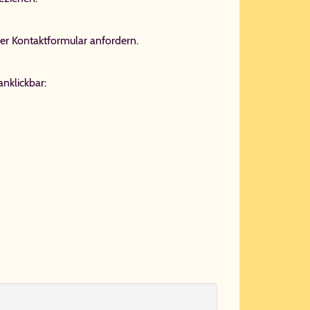
er Kontaktformular anfordern.
anklickbar: